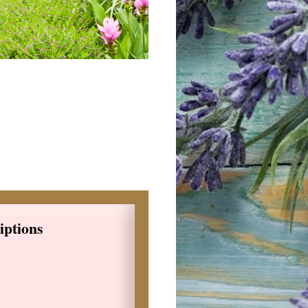
iptions