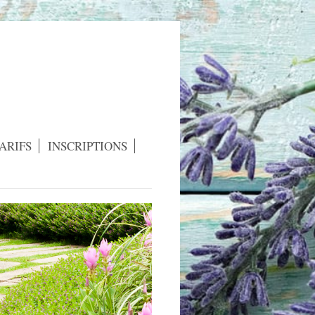
ARIFS
INSCRIPTIONS