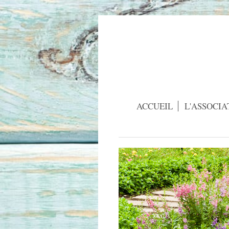
ACCUEIL
L'ASSOCIA