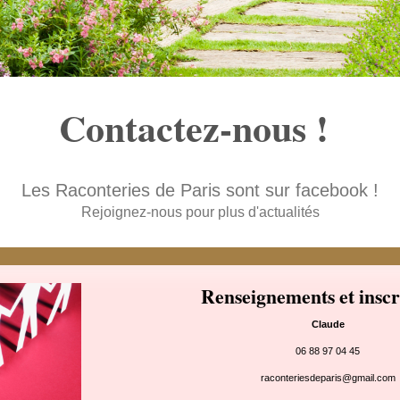
Contactez-nous !
Les Raconteries de Paris sont sur facebook !
Rejoignez-nous pour plus d'actualités
Renseignements et inscr
Claude
06 88 97 04 45
raconteriesdeparis@gmail.com